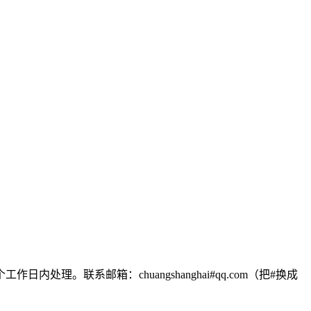
联系邮箱：chuangshanghai#qq.com（把#换成