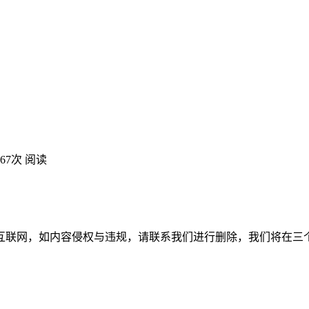
467次 阅读
互联网，如内容侵权与违规，请联系我们进行删除，我们将在三