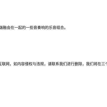
而和谐融会在一起的一些音奏响的乐音组合。
如内容侵权与违规，请联系我们进行删除，我们将在三个工作日内处理。