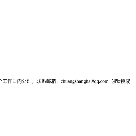
联系邮箱：chuangshanghai#qq.com（把#换成