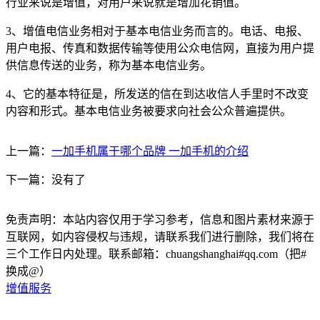
行业来说是增值，对用户来说就是增加花销值。
3、增值电信业务相对于基本电信业务而言的。电话、电报、
用户电报、传真和数据传输等使用公众电信网，直接为用户提
供信息传送的业务，称为基本电信业务。
4、它的基本特征是，所发送的信在到达收信人手里时不改变
内容和形式。基本电信业务被要求向社会公众普遍提供。
上一篇：
一加手机属于哪个品牌 一加手机的介绍
下一篇：没有了
免责声明：本站内容仅用于学习参考，信息和图片素材来源于
互联网，如内容侵权与违规，请联系我们进行删除，我们将在
三个工作日内处理。联系邮箱：chuangshanghai#qq.com（把#
换成@）
增值服务