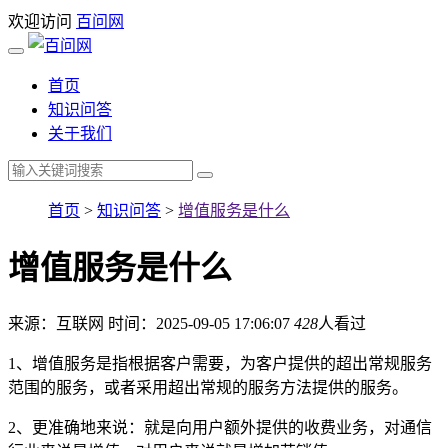
欢迎访问
百问网
首页
知识问答
关于我们
首页
>
知识问答
>
增值服务是什么
增值服务是什么
来源：互联网
时间：2025-09-05 17:06:07
428
人看过
1、增值服务是指根据客户需要，为客户提供的超出常规服务
范围的服务，或者采用超出常规的服务方法提供的服务。
2、更准确地来说：就是向用户额外提供的收费业务，对通信