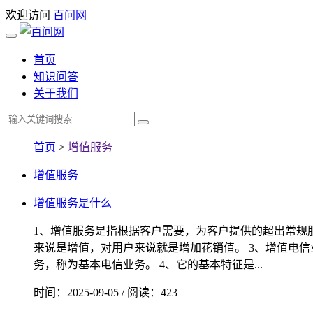
欢迎访问
百问网
首页
知识问答
关于我们
首页
>
增值服务
增值服务
增值服务是什么
1、增值服务是指根据客户需要，为客户提供的超出常规
来说是增值，对用户来说就是增加花销值。 3、增值电
务，称为基本电信业务。 4、它的基本特征是...
时间：2025-09-05 / 阅读：423