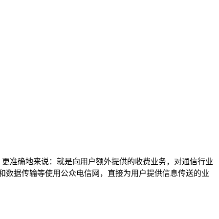
、更准确地来说：就是向用户额外提供的收费业务，对通信行业
真和数据传输等使用公众电信网，直接为用户提供信息传送的业