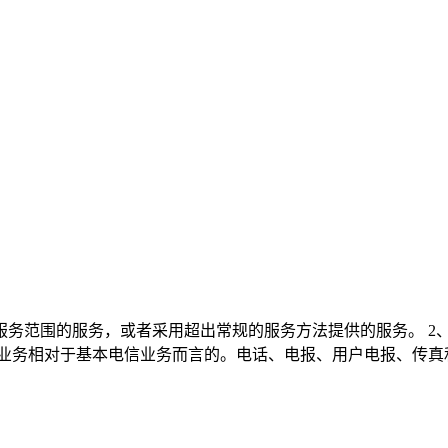
服务范围的服务，或者采用超出常规的服务方法提供的服务。 2
信业务相对于基本电信业务而言的。电话、电报、用户电报、传