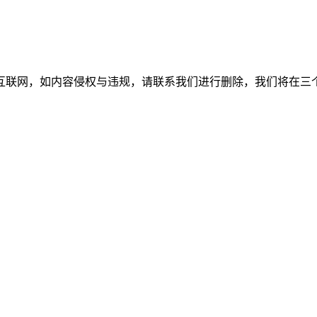
如内容侵权与违规，请联系我们进行删除，我们将在三个工作日内处理。