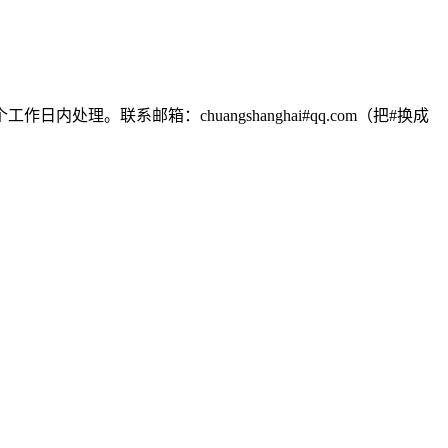
联系邮箱：chuangshanghai#qq.com（把#换成