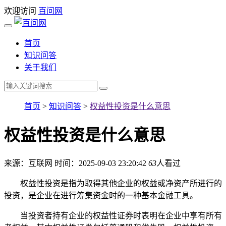
欢迎访问
百问网
首页
知识问答
关于我们
首页
>
知识问答
>
权益性投资是什么意思
权益性投资是什么意思
来源：互联网
时间：2025-09-03 23:20:42
63
人看过
权益性投资是指为取得其他企业的权益或净资产所进行的
投资，是企业在进行筹集资金时的一种基本金融工具。
当投资者持有企业的权益性证券时表明在企业中享有所有