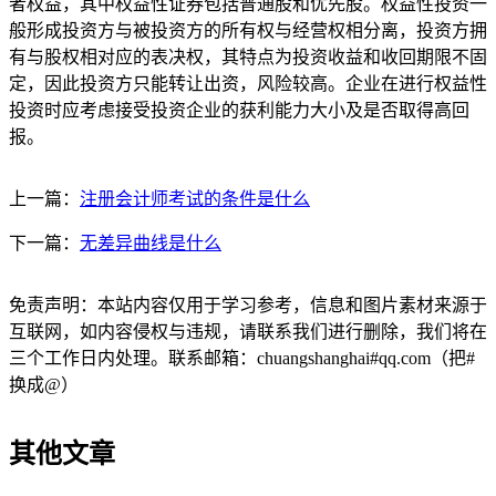
者权益，其中权益性证券包括普通股和优先股。权益性投资一
般形成投资方与被投资方的所有权与经营权相分离，投资方拥
有与股权相对应的表决权，其特点为投资收益和收回期限不固
定，因此投资方只能转让出资，风险较高。企业在进行权益性
投资时应考虑接受投资企业的获利能力大小及是否取得高回
报。
上一篇：
注册会计师考试的条件是什么
下一篇：
无差异曲线是什么
免责声明：本站内容仅用于学习参考，信息和图片素材来源于
互联网，如内容侵权与违规，请联系我们进行删除，我们将在
三个工作日内处理。联系邮箱：chuangshanghai#qq.com（把#
换成@）
其他文章