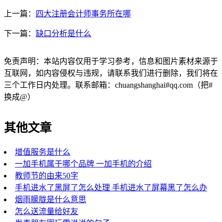
上一篇：
四大注册会计师事务所在哪
下一篇：
缺口分析是什么
免责声明：本站内容仅用于学习参考，信息和图片素材来源于
互联网，如内容侵权与违规，请联系我们进行删除，我们将在
三个工作日内处理。联系邮箱：chuangshanghai#qq.com（把#
换成@）
其他文章
增值服务是什么
一加手机属于哪个品牌 一加手机的介绍
教师节的由来50字
手机进水了黑屏了怎么处理 手机进水了屏幕黑了怎么办
烟雨朦胧是什么意思
怎么送流量给好友