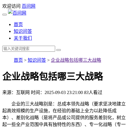
欢迎访问
百问网
首页
知识问答
关于我们
首页
>
知识问答
>
企业战略包括哪三大战略
企业战略包括哪三大战略
来源：互联网
时间：2025-09-03 23:21:00
83
人看过
企业的三大战略别是：总成本领先战略（要求坚决地建立
起高效规模的生产设施，在经验的基础上全力以赴降低成
本）、差别化战略（是将产品或公司提供的服务差别化，树立
起一些全产业范围中具有独特性的东西）、专一化战略（专一