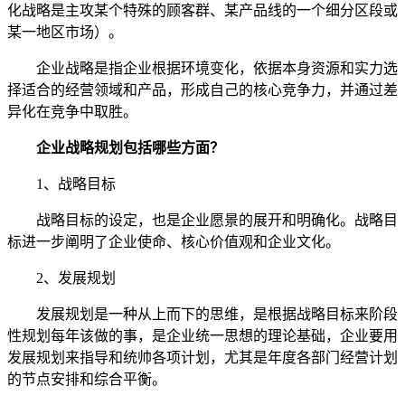
化战略是主攻某个特殊的顾客群、某产品线的一个细分区段或
某一地区市场）。
企业战略是指企业根据环境变化，依据本身资源和实力选
择适合的经营领域和产品，形成自己的核心竞争力，并通过差
异化在竞争中取胜。
企业战略规划包括哪些方面？
1、战略目标
战略目标的设定，也是企业愿景的展开和明确化。战略目
标进一步阐明了企业使命、核心价值观和企业文化。
2、发展规划
发展规划是一种从上而下的思维，是根据战略目标来阶段
性规划每年该做的事，是企业统一思想的理论基础，企业要用
发展规划来指导和统帅各项计划，尤其是年度各部门经营计划
的节点安排和综合平衡。