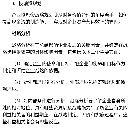
3、投融资规划
企业投融资战略规划要从财务价值管理的角度着手，如何
提高现金流的创造能力，实现对企业资产营运效率的管理。
战略分析
战略分析在于总结影响企业发展的关键因素，并确定在战
略选择步骤中的具体影响因素，它包括以下三个主要方面：
（1）确定企业的使命和目标，把企业的使命和目标作为
制定和评估企业战略的依据。
（2）对外部环境进行分析，外部环境包括宏观环境和微
观环境。
（3）对内部条件进行分析，战略分析要了解企业自身所
处的相对地位，具有哪些资源以及战略能力；了解企业有关的
利益相关者的利益期望，在战略制定、评价和实施过程中，这
些利益相关者会有哪些反应。