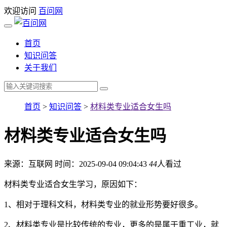
欢迎访问
百问网
首页
知识问答
关于我们
首页
>
知识问答
>
材料类专业适合女生吗
材料类专业适合女生吗
来源：互联网
时间：2025-09-04 09:04:43
44
人看过
材料类专业适合女生学习，原因如下：
1、相对于理科文科，材料类专业的就业形势要好很多。
2、材料类专业是比较传统的专业，更多的是属于重工业，就