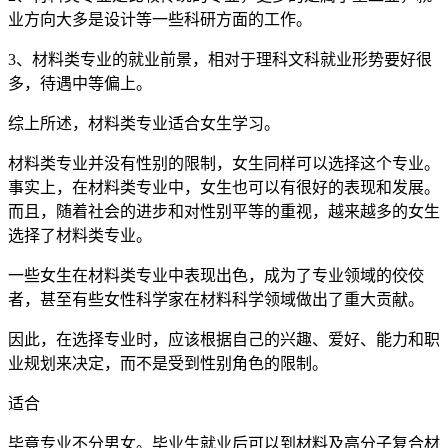
业方向大多是设计等一些科研方面的工作。
3、材料类专业的就业前景，相对于理科文科就业形势要好很
多，待遇中等偏上。
综上所述，材料类专业适合女生学习。
材料类专业并没有性别的限制，女生同样可以选择这个专业。
事实上，在材料类专业中，女生也可以有很好的表现和发展。
而且，随着社会的进步和对性别平等的重视，越来越多的女生
选择了材料类专业。
一些女生在材料类专业中表现出色，成为了专业领域的佼佼
者，甚至有些女性科学家在材料科学领域做出了重大贡献。
因此，在选择专业时，应该根据自己的兴趣、爱好、能力和职
业规划来决定，而不是受到性别角色的限制。
适合
毕竟专业不分男女。毕业生就业后可以到材料及高分子复合材