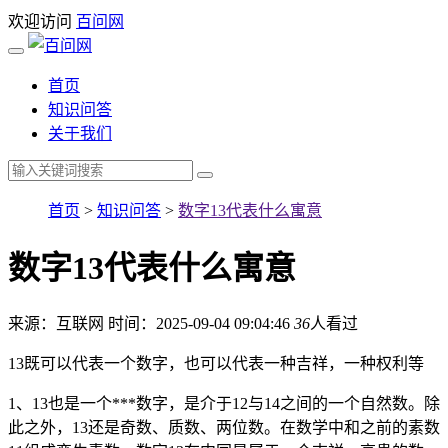
欢迎访问
百问网
首页
知识问答
关于我们
首页
>
知识问答
>
数字13代表什么寓意
数字13代表什么寓意
来源：互联网
时间：2025-09-04 09:04:46
36
人看过
13既可以代表一个数字，也可以代表一种吉祥，一种权利等
1、13也是一个***数字，是介于12与14之间的一个自然数。除
此之外，13还是奇数、质数、两位数。在数学中和之前的素数