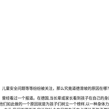
，儿童安全问题等等纷纷被关注，那么究竟道德滑坡的原因在哪
曾经看过一个报道。在德国,当长辈或家长看到孩子在自己的身边
他们如此做的一个原因就是为孩子们树立一个榜样,以一种身体力行