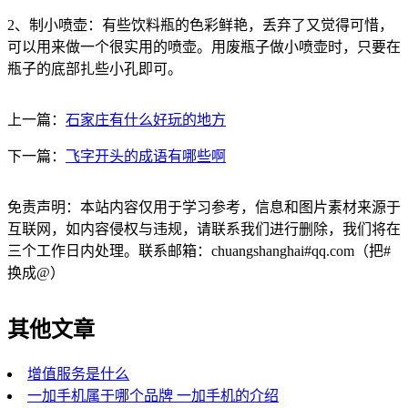
2、制小喷壶：有些饮料瓶的色彩鲜艳，丢弃了又觉得可惜，
可以用来做一个很实用的喷壶。用废瓶子做小喷壶时，只要在
瓶子的底部扎些小孔即可。
上一篇：
石家庄有什么好玩的地方
下一篇：
飞字开头的成语有哪些啊
免责声明：本站内容仅用于学习参考，信息和图片素材来源于
互联网，如内容侵权与违规，请联系我们进行删除，我们将在
三个工作日内处理。联系邮箱：chuangshanghai#qq.com（把#
换成@）
其他文章
增值服务是什么
一加手机属于哪个品牌 一加手机的介绍