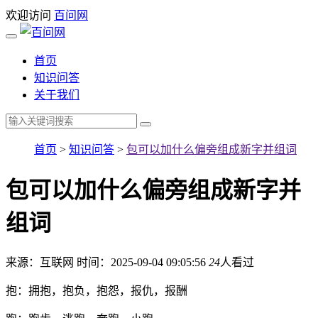
欢迎访问
百问网
首页
知识问答
关于我们
首页
>
知识问答
>
包可以加什么偏旁组成新字并组词
包可以加什么偏旁组成新字并
组词
来源：互联网
时间：2025-09-04 09:05:56
24
人看过
抱：拥抱，抱负，抱怨，报仇，报酬