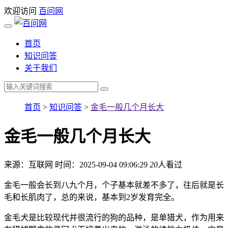
欢迎访问
百问网
首页
知识问答
关于我们
首页
>
知识问答
>
金毛一般几个月长大
金毛一般几个月长大
来源：互联网
时间：2025-09-04 09:06:29
20
人看过
金毛一般会长到八九个月，个子基本就差不多了，往后就是长
毛和长肌肉了，总的来说，基本到2岁发育完全。
金毛犬是比较现代并很流行的狗的品种，是单猎犬，作为用来