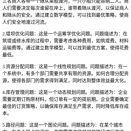
三名商人各带一个随从乘船渡河，一只小船只能容纳二人。商
人们需要决定每次谁留在岸上，谁带着随从渡河，以保证商人
和随从的安全。通过建立数学模型，可以找到最优策略，使商
人们安全地渡过河流。
2.堤坝优化问题：这是一个运筹学优化问题。问题描述为：在
筑堤或修水库的过程中，需要考虑各种费用，如筑堤费、材料
运输费等。通过建立数学模型，可以找到最优方案，使得花费
最低。
3.资源分配问题：这是一个线性规划问题。问题描述为：在一
个系统中，有多个部门需要共享有限的资源。如何合理分配资
源，使得各部门的需求得到满足，同时达到整体效益最大化。
4.库存管理问题：这是一个动态规划问题。问题描述为：企业
需要定期订购原材料，但订单有一定的提前期。企业需要确定
最佳的订货策略，以确保库存满足生产需求，同时降低库存成
本。
5.路径问题：这是一个图论问题。问题描述为：在某个城市