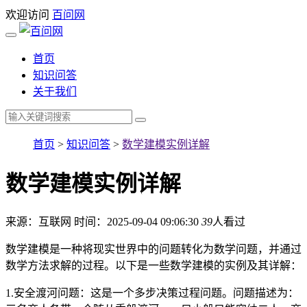
欢迎访问
百问网
首页
知识问答
关于我们
首页
>
知识问答
>
数学建模实例详解
数学建模实例详解
来源：互联网
时间：2025-09-04 09:06:30
39
人看过
数学建模是一种将现实世界中的问题转化为数学问题，并通过
数学方法求解的过程。以下是一些数学建模的实例及其详解：
1.安全渡河问题：这是一个多步决策过程问题。问题描述为：