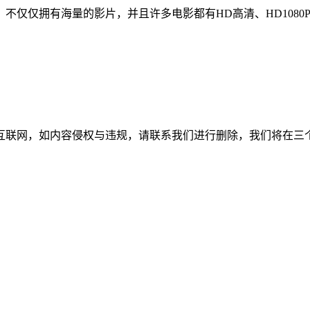
不仅仅拥有海量的影片，并且许多电影都有HD高清、HD108
如内容侵权与违规，请联系我们进行删除，我们将在三个工作日内处理。