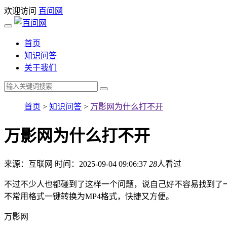
欢迎访问
百问网
首页
知识问答
关于我们
首页
>
知识问答
>
万影网为什么打不开
万影网为什么打不开
来源：互联网
时间：2025-09-04 09:06:37
28
人看过
不过不少人也都碰到了这样一个问题，说自己好不容易找到了
不常用格式一键转换为MP4格式，快捷又方便。
万影网