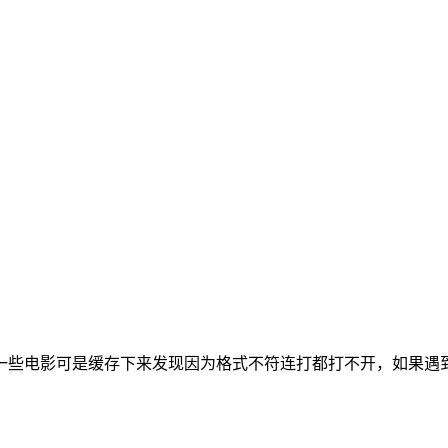
一些电影可是缓存下来发现因为格式不符连打都打不开，如果遇