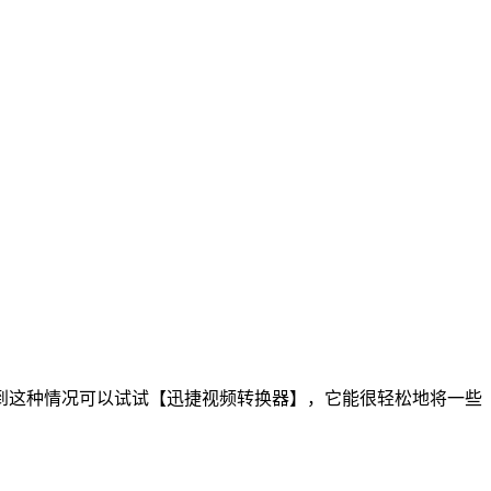
到这种情况可以试试【迅捷视频转换器】，它能很轻松地将一些