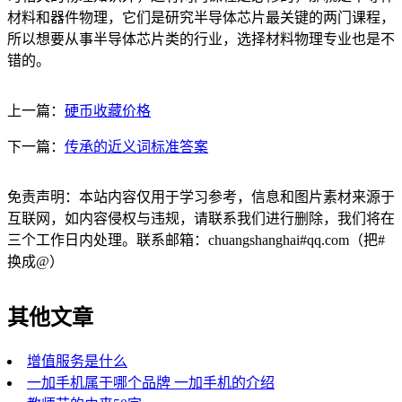
材料和器件物理，它们是研究半导体芯片最关键的两门课程，
所以想要从事半导体芯片类的行业，选择材料物理专业也是不
错的。
上一篇：
硬币收藏价格
下一篇：
传承的近义词标准答案
免责声明：本站内容仅用于学习参考，信息和图片素材来源于
互联网，如内容侵权与违规，请联系我们进行删除，我们将在
三个工作日内处理。联系邮箱：chuangshanghai#qq.com（把#
换成@）
其他文章
增值服务是什么
一加手机属于哪个品牌 一加手机的介绍