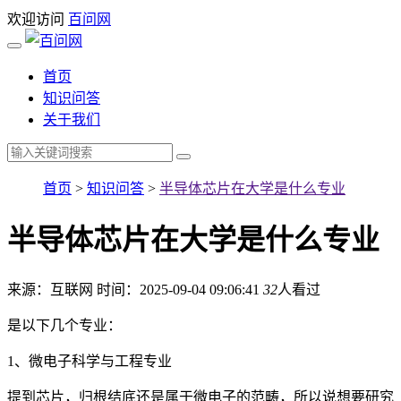
欢迎访问
百问网
首页
知识问答
关于我们
首页
>
知识问答
>
半导体芯片在大学是什么专业
半导体芯片在大学是什么专业
来源：互联网
时间：2025-09-04 09:06:41
32
人看过
是以下几个专业：
1、微电子科学与工程专业
提到芯片，归根结底还是属于微电子的范畴，所以说想要研究