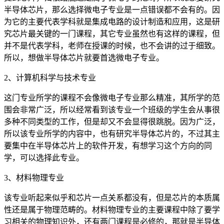
半导体芯片，那么选择微电子专业是一点错误都不会有的。因
为它的主要代表学科就是集成电路的设计制造和应用，这是研
究芯片最关键的一门课程，其它专业虽然也有这样的课程，但
并不是代表学科，老师在授课的时候，也不会讲的过于细致。
所以，想做半导体芯片就要首选微电子专业。
2、计算机科学与技术专业
这门专业所学的课程不会像微电子专业那么精准，其所学的范
围会非常广泛，所以经常看到该专业一个班级的学生会从事很
多种不同类型的工作，但是却又不会显得很跳脱。因为广泛，
所以该专业所学的内容中，也有研究半导体芯片的，不过其主
要集中在半导体芯片上的软件开发，有想学习这个方向的同
学，可以选择此专业。
3、材料物理专业
该专业听起来似乎和芯片一点关系都没有，但是芯片的本质属
性还是属于物理范畴的。材料物理专业的主要课程中除了要学
习相关的物理知识外，还有两门课程是必修的，那就是半导体