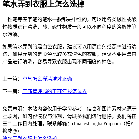
笔水弄到衣服上怎么洗掉
中性笔等签字笔的笔水一般都是中性的，可以用各类碱性或酸
性物质进行清洗，酸、碱性物质一般可以不同程度的溶解掉笔
水污渍。
如果笔水弄到的是白色衣服，建议可以用漂白剂或漂**进行清
洗，如果弄到的是颜色比较多或深色的衣服，建议不要用漂白
产品进行清洗，容易导致衣服出现不同程度的掉色。
上一篇：
空气怎么样清洁才正确
下一篇：
工商管理局的工商年报怎么弄
免责声明：本站内容仅用于学习参考，信息和图片素材来源于
互联网，如内容侵权与违规，请联系我们进行删除，我们将在
三个工作日内处理。联系邮箱：chuangshanghai#qq.com（把#
换成@）
笔水弄到衣服上怎么洗掉