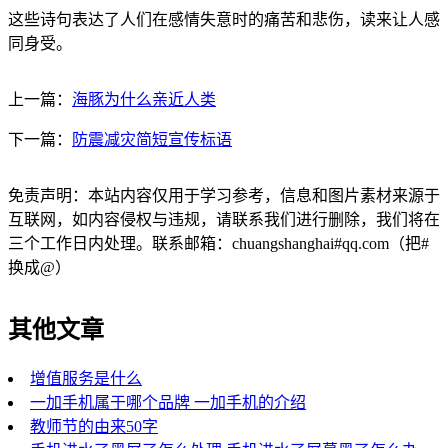
这些诗句表达了人们在感情失意时的痛苦和悲伤，读来让人感
同身受。
上一篇：
海豚为什么亲近人类
下一篇：
防震减灾简短宣传标语
免责声明：本站内容仅用于学习参考，信息和图片素材来源于
互联网，如内容侵权与违规，请联系我们进行删除，我们将在
三个工作日内处理。联系邮箱：chuangshanghai#qq.com（把#
换成@）
其他文章
增值服务是什么
一加手机属于哪个品牌 一加手机的介绍
教师节的由来50字