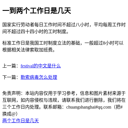
一到两个工作日是几天
国家实行劳动者每日工作时间不超过八小时，平均每周工作时
间不超过四十四小时的工时制度。
标准工作日是我国工时制度立法的基础，一般超过8小时可以
根据相关法律索取加班费。
上一篇：
festival的中文是什么
下一篇：
勒索病毒怎么处理
免责声明：本站内容仅用于学习参考，信息和图片素材来源于
互联网，如内容侵权与违规，请联系我们进行删除，我们将在
三个工作日内处理。联系邮箱：chuangshanghai#qq.com（把#
换成@）
两个工作日是几天