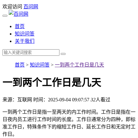
欢迎访问
百问网
首页
知识问答
关于我们
首页
>
知识问答
>
一到两个工作日是几天
一到两个工作日是几天
来源：互联网
时间：2025-09-04 09:07:57
32
人看过
一到两个工作日是指一至两天的内工作时间。工作日是指在一
日夜内员工进行工作时间的长度。工作日通常分为四种，即标
准工作日，特殊条件下的缩短工作日、延长工作日和无定时工
作日。