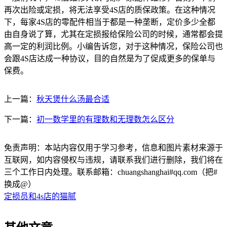
再次出险或定损，将无法享受4S店的质保政策。在这种情况
下，每家4S店的零配件相当于都是一种垄断，定价多少全都
由自身说了算，尤其在定损报给保险公司的时候，通常都会提
高一定的利润比例。小编告诉您，对于这种情况，保险公司也
会跟4S店达成一种协议，目的自然是为了促成更多的保单与
保费。
上一篇：
秋天煲什么汤最合适
下一篇：
初一数学里的有理数和无理数怎么区分
免责声明：本站内容仅用于学习参考，信息和图片素材来源于
互联网，如内容侵权与违规，请联系我们进行删除，我们将在
三个工作日内处理。联系邮箱：chuangshanghai#qq.com（把#
换成@）
定损员和4s店的猫腻