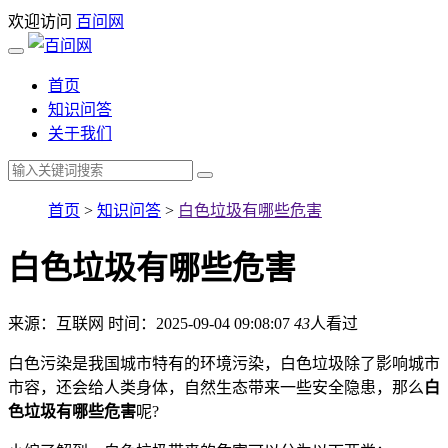
欢迎访问
百问网
首页
知识问答
关于我们
首页
>
知识问答
>
白色垃圾有哪些危害
白色垃圾有哪些危害
来源：互联网
时间：2025-09-04 09:08:07
43
人看过
白色污染是我国城市特有的环境污染，白色垃圾除了影响城市
市容，还会给人类身体，自然生态带来一些安全隐患，那么
白
色垃圾有哪些危害
呢?