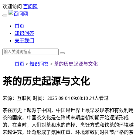
欢迎访问
百问网
首页
知识问答
关于我们
首页
>
知识问答
>
茶的历史起源与文化
茶的历史起源与文化
来源：互联网
时间：2025-09-04 09:08:10
24
人看过
茶在历史上起源于中国，中国是世界上最早发现茶和有效利用
茶的国家，中国茶文化是在隋朝末期唐朝初期开始逐渐形成
的，在当时，人们对茶和水的选择、烹饪方式和饮茶的环境越
来越讲究，逐渐形成了氛围庄重、环境雅致同时礼节严格的茶