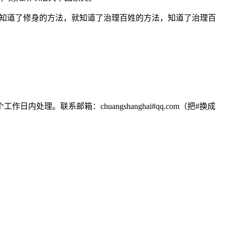
，知道了修身的方法，就知道了治理百姓的方法，知道了治理百
联系邮箱：chuangshanghai#qq.com（把#换成