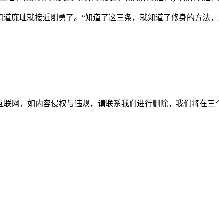
知道廉耻就接近刚勇了。“知道了这三条，就知道了修身的方法
如内容侵权与违规，请联系我们进行删除，我们将在三个工作日内处理。