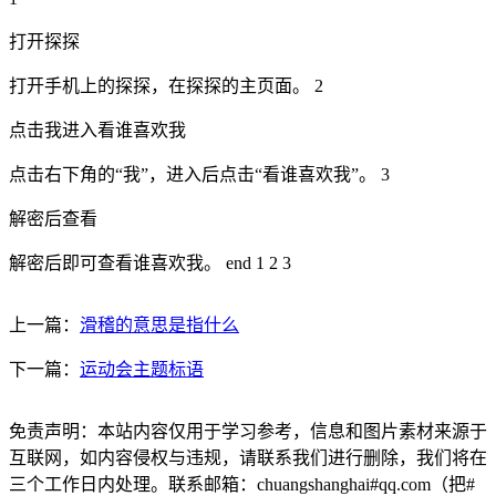
打开探探
打开手机上的探探，在探探的主页面。 2
点击我进入看谁喜欢我
点击右下角的“我”，进入后点击“看谁喜欢我”。 3
解密后查看
解密后即可查看谁喜欢我。 end 1 2 3
上一篇：
滑稽的意思是指什么
下一篇：
运动会主题标语
免责声明：本站内容仅用于学习参考，信息和图片素材来源于
互联网，如内容侵权与违规，请联系我们进行删除，我们将在
三个工作日内处理。联系邮箱：chuangshanghai#qq.com（把#