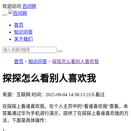
欢迎访问
百问网
首页
知识问答
关于我们
首页
>
知识问答
>
探探怎么看别人喜欢我
探探怎么看别人喜欢我
来源：互联网
时间：2025-09-04 14:38:13
23
人看过
在探探上看谁喜欢我，在个人主页中的“看谁喜欢我”查看，本
答案通过华为手机进行演示，提供了在探探上看谁喜欢我的方
法，下面是具体操作：
1