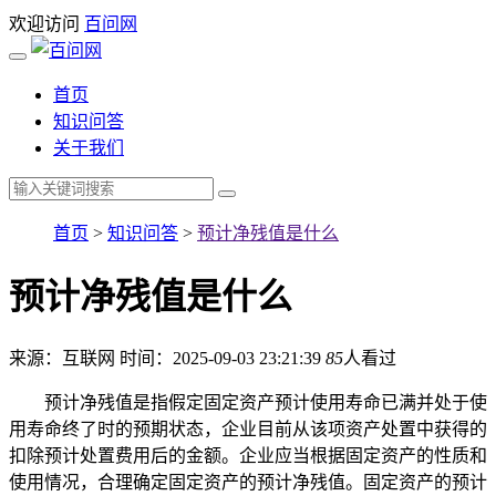
欢迎访问
百问网
首页
知识问答
关于我们
首页
>
知识问答
>
预计净残值是什么
预计净残值是什么
来源：互联网
时间：2025-09-03 23:21:39
85
人看过
预计净残值是指假定固定资产预计使用寿命已满并处于使
用寿命终了时的预期状态，企业目前从该项资产处置中获得的
扣除预计处置费用后的金额。企业应当根据固定资产的性质和
使用情况，合理确定固定资产的预计净残值。固定资产的预计