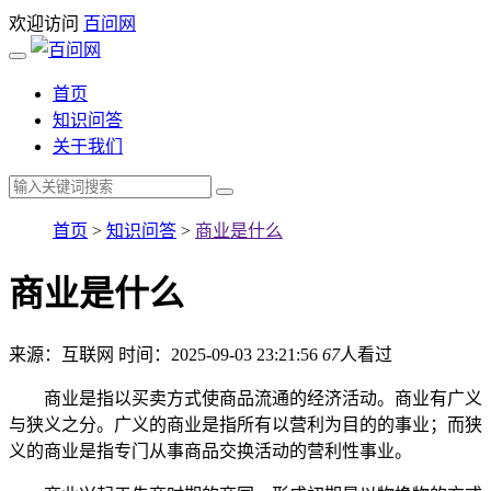
欢迎访问
百问网
首页
知识问答
关于我们
首页
>
知识问答
>
商业是什么
商业是什么
来源：互联网
时间：2025-09-03 23:21:56
67
人看过
商业是指以买卖方式使商品流通的经济活动。商业有广义
与狭义之分。广义的商业是指所有以营利为目的的事业；而狭
义的商业是指专门从事商品交换活动的营利性事业。