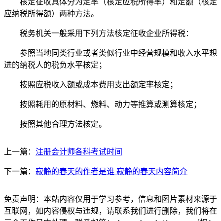
核定征收具体分为定率（核定应税所得率）和定额（核定
应纳税所得额）两种方法。
税务机关一般采用下列方法核定征收企业所得税：
参照当地同类行业或者类似行业中经营规模和收入水平想
进的纳税人的税负水平核定；
按照应税收入额或成本费用支出额定率核定；
按照耗用的原材料、燃料、动力等推算或测算核定；
按照其他合理方法核定。
上一篇：
注册会计师各科考试时间
下一篇：
寂静的春天的作者是谁 寂静的春天内容简介
免责声明：本站内容仅用于学习参考，信息和图片素材来源于
互联网，如内容侵权与违规，请联系我们进行删除，我们将在