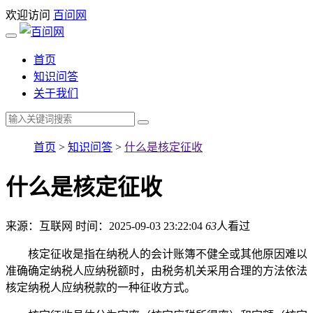
欢迎访问
百问网
首页
知识问答
关于我们
首页
>
知识问答
>
什么是核定征收
什么是核定征收
来源：互联网
时间：2025-09-03 23:22:04
63
人看过
核定征收是指在纳税人的会计账簿不健全或其他原因难以
准确确定纳税人应纳税额时，由税务机关采用合理的方法依法
核定纳税人应纳税款的一种征收方式。