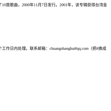
首歌曲，2000年11月7日发行。2001年，该专辑获得台湾金
联系邮箱：chuangshanghai#qq.com（把#换成