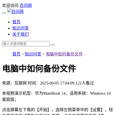
欢迎访问
百问网
首页
知识问答
关于我们
首页
>
知识问答
>
电脑中如何备份文件
电脑中如何备份文件
来源：互联网
时间：2025-09-05 17:04:09
121
人看过
本视频演示机型：华为MateBook 14，适用系统：Windows 10
家庭版；
点击屏幕左下角的【开始】，选择左侧菜单中的【设置】，轻