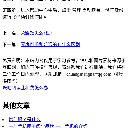
第四步，进入帮助中心中后，点击 管理 自动续费，验证身份
进行取消续订操作即可
上一篇：
荣耀7x怎么截屏
下一篇：
零度可乐和普通的有什么区别
免责声明：本站内容仅用于学习参考，信息和图片素材来源于
互联网，如内容侵权与违规，请联系我们进行删除，我们将在
三个工作日内处理。联系邮箱：chuangshanghai#qq.com（把#
换成@）
咪咕阅读乱扣费怎么办
其他文章
增值服务是什么
一加手机属于哪个品牌 一加手机的介绍