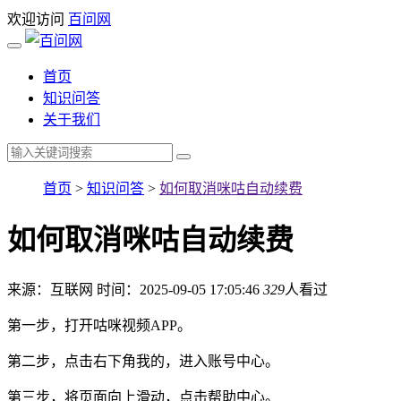
欢迎访问
百问网
首页
知识问答
关于我们
首页
>
知识问答
>
如何取消咪咕自动续费
如何取消咪咕自动续费
来源：互联网
时间：2025-09-05 17:05:46
329
人看过
第一步，打开咕咪视频APP。
第二步，点击右下角我的，进入账号中心。
第三步，将页面向上滑动，点击帮助中心。