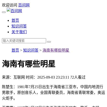
欢迎访问
百问网
首页
知识问答
关于我们
首页
>
知识问答
>
海南有哪些明星
海南有哪些明星
来源：互联网
时间：2025-09-03 23:23:11
72
人看过
陈楚生：1981年7月25日出生于海南省三亚市，中国内地流行
男歌手，原创音乐人，全国青联委员，海南省青联常委，奥运
火炬手。