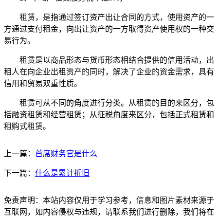
租赁，是指通过签订资产出让合同的方式，使用资产的一
方通过支付租金，向出让资产的一方取得资产使用权的一种交
易行为。
租赁是以商品形态与货币形态相结合提供的信用活动，出
租人在向企业出租资产的同时，解决了企业的资金需求，具有
信用和贸易双重性质。
租赁可从不同的角度进行分类。从租赁的目的来区分，包
括融资租赁和经营租赁；从征税角度来区分，包括正式租赁和
租购式租赁。
上一篇：
首席财务官是什么
下一篇：
什么是累计折旧
免责声明：本站内容仅用于学习参考，信息和图片素材来源于
互联网，如内容侵权与违规，请联系我们进行删除，我们将在