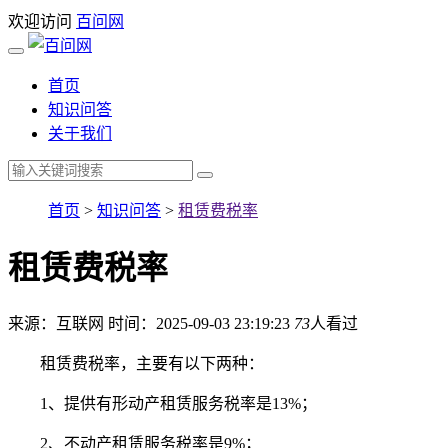
欢迎访问
百问网
首页
知识问答
关于我们
首页
>
知识问答
>
租赁费税率
租赁费税率
来源：互联网
时间：2025-09-03 23:19:23
73
人看过
租赁费税率，主要有以下两种：
1、提供有形动产租赁服务税率是13%；
2、不动产租赁服务税率是9%；