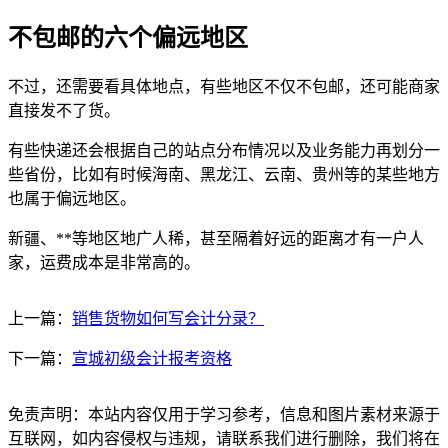
不包邮的六个偏远地区
不过，还需要看具体地点，有些地区不仅不包邮，还可能商家
直接发不了货。
有些快递还会根据自己的站点分布情况以及业务能力再划分一
些省份，比如有时候海南、黑龙江、云南、贵州等的某些地方
也属于偏远地区。
新疆、**等地区地广人稀，甚至隔着好远的距离才有一户人
家，运费成本是非常高的。
上一篇：
销售货物如何写会计分录？
下一篇：
宣城初级会计报考资格
免责声明：本站内容仅用于学习参考，信息和图片素材来源于
互联网，如内容侵权与违规，请联系我们进行删除，我们将在