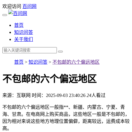
欢迎访问
百问网
首页
知识问答
关于我们
首页
>
知识问答
>
不包邮的六个偏远地区
不包邮的六个偏远地区
来源：互联网
时间：2025-09-03 23:40:26
24
人看过
不包邮的六个偏远地区一般指**、新疆、内蒙古、宁夏、青
海、甘肃。在电商网上购买商品，这些地区一般是不包邮的，
因为相对来说这些地方地理位置偏僻，距离较远，运费成本较
高。