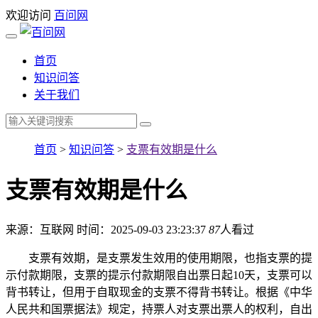
欢迎访问
百问网
首页
知识问答
关于我们
首页
>
知识问答
>
支票有效期是什么
支票有效期是什么
来源：互联网
时间：2025-09-03 23:23:37
87
人看过
支票有效期，是支票发生效用的使用期限，也指支票的提
示付款期限，支票的提示付款期限自出票日起10天，支票可以
背书转让，但用于自取现金的支票不得背书转让。根据《中华
人民共和国票据法》规定，持票人对支票出票人的权利，自出