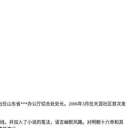
任山东省***办公厅综合处处长。2006年3月在天涯社区首次发
为主线，并加入了小说的笔法，语言幽默风趣。对明朝十六帝和其