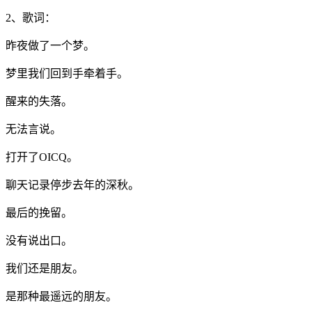
2、歌词：
昨夜做了一个梦。
梦里我们回到手牵着手。
醒来的失落。
无法言说。
打开了OICQ。
聊天记录停步去年的深秋。
最后的挽留。
没有说出口。
我们还是朋友。
是那种最遥远的朋友。