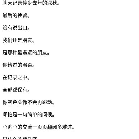
聊天记录停步去年的深秋。
最后的挽留。
没有说出口。
我们还是朋友。
是那种最遥远的朋友。
你给过的温柔。
在记录之中。
全部都保有。
你灰色头像不会再跳动。
哪怕是一句简单的问候。
心贴心的交流一页页翻阅多难过。