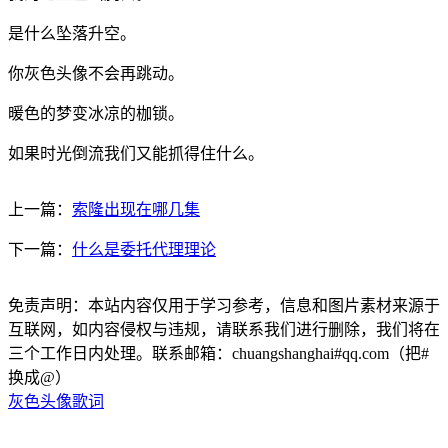
是什么坠落升空。
你灰色头像不会再跳动。
暖色的梦变冰凉的枷锁。
如果时光倒流我们又能抓得住什么。
上一篇：
索隆出现在哪几集
下一篇：
什么是委托代理理论
免责声明：本站内容仅用于学习参考，信息和图片素材来源于
互联网，如内容侵权与违规，请联系我们进行删除，我们将在
三个工作日内处理。联系邮箱：chuangshanghai#qq.com（把#
换成@）
灰色头像歌词