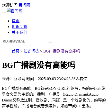
欢迎访问
百问网
首页
知识问答
关于我们
首页
>
知识问答
>
BG广播剧没有高能吗
BG广播剧没有高能吗
来源：互联网
时间：2025-09-03 23:24:23
86
人看过
BG广播剧有高能，BG就是BOY GIRL的缩写，指的是以正常
男女恋爱为主线的广播剧，广播剧（Radio Drama或Audio
Drama又称放送剧、音效剧、声剧）是一个戏剧化的，纯粹的
声学性能，广播电台或音频媒体，如磁带或CD出版。