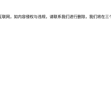
如内容侵权与违规，请联系我们进行删除，我们将在三个工作日内处理。