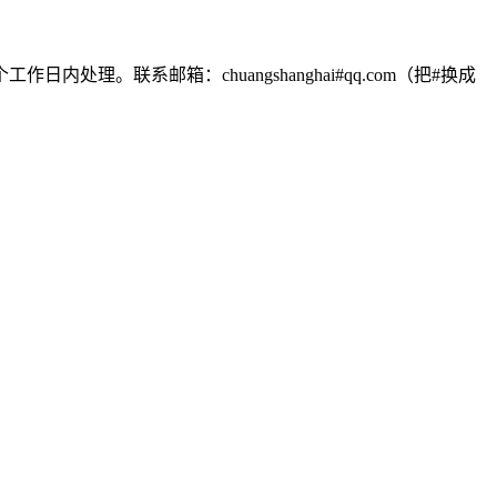
联系邮箱：chuangshanghai#qq.com（把#换成