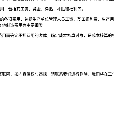
用，包括其工资、奖金、津贴、补贴和福利等。
各项费用，包括生产单位管理人员工资、职工福利费、生产用
其他制造费用等主要细类。
用而确定承担费用的客体。确定成本核算对象，是成本核算的
如内容侵权与违规，请联系我们进行删除，我们将在三个工作日内处理。