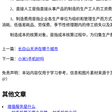
2、直接人工是指直接从事产品的制造的生产工人的工资费
3、制造费用是指企业各生产单位为组织和管理生产而方式的
消耗、低值易耗品、劳保费、季节性修理期内的停工损失以及
制造成本的核算对象，是指成本核算过程中，为归集生产费
上一篇：
长白山天池在哪个城市
下一篇：
小米5手机好吗
免责声明：本站内容仅用于学习参考，信息和图片素材来源于互联网，
@）
其他文章
增值服务是什么