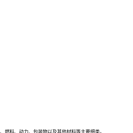
、燃料、动力、包装物以及其他材料等主要细类。