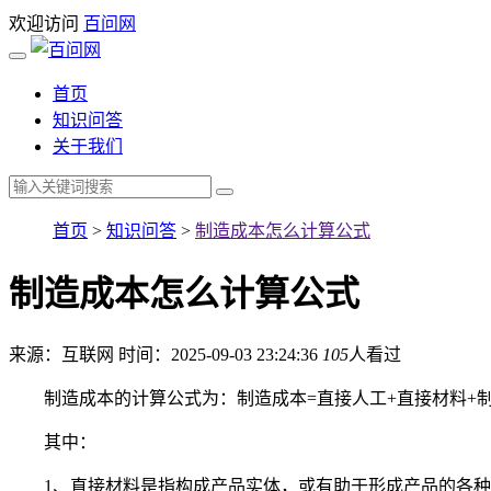
欢迎访问
百问网
首页
知识问答
关于我们
首页
>
知识问答
>
制造成本怎么计算公式
制造成本怎么计算公式
来源：互联网
时间：2025-09-03 23:24:36
105
人看过
制造成本的计算公式为：制造成本=直接人工+直接材料+
其中：
1、直接材料是指构成产品实体，或有助于形成产品的各种