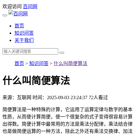
欢迎访问
百问网
首页
知识问答
关于我们
首页
>
知识问答
>
什么叫简便算法
什么叫简便算法
来源：互联网
时间：2025-09-03 23:24:37
72
人看过
简便算法是一种特殊的计算，它运用了运算定律与数字的基本
性质，从而使计算简便，使一个很复杂的式子变得很容易计算
出得数。简便计算中最常用的方法是乘法分配律，乘法结合律
也是做简便运算的一种方法，除此之外还有乘法交换律、加法