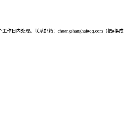
联系邮箱：chuangshanghai#qq.com（把#换成