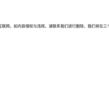
如内容侵权与违规，请联系我们进行删除，我们将在三个工作日内处理。