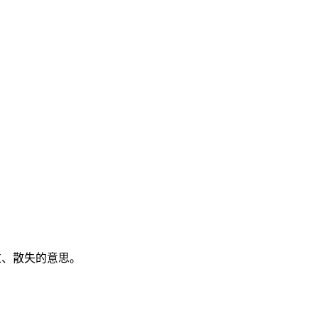
过、散失的意思。