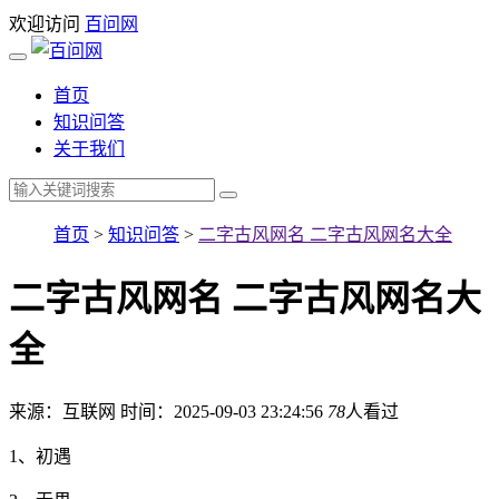
欢迎访问
百问网
首页
知识问答
关于我们
首页
>
知识问答
>
二字古风网名 二字古风网名大全
二字古风网名 二字古风网名大
全
来源：互联网
时间：2025-09-03 23:24:56
78
人看过
1、初遇