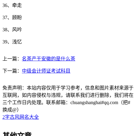
36、牵走
37、顾盼
38、风吟
39、浅忆
上一篇：
名茶产于安徽的是什么茶
下一篇：
中级会计师证考试科目
免责声明：本站内容仅用于学习参考，信息和图片素材来源于
互联网，如内容侵权与违规，请联系我们进行删除，我们将在
三个工作日内处理。联系邮箱：chuangshanghai#qq.com（把#
换成@）
2字古风网名大全
其他文章