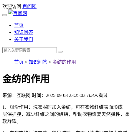
欢迎访问
百问网
首页
知识问答
关于我们
首页
>
知识问答
>
金纺的作用
金纺的作用
来源：互联网
时间：2025-09-03 23:25:03
108
人看过
1、润滑作用：洗衣服时加入金纺，可在衣物纤维表面形成一
层保护膜，减少纤维之间的缠结，帮助衣物恢复天然弹性，柔
软舒适。