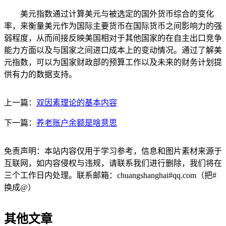
美元指数通过计算美元与被选定的国外货币综合的变化
率，来衡量美元作为国际主要货币在国际货币之间影响力的强
弱程度，从而间接反映美国相对于其他国家的在自主出口竞争
能力方面以及与国家之间进口成本上的变动情况。通过了解美
元指数，可以为国家财政部的预算工作以及未来的财务计划提
供有力的数据支持。
上一篇：
双因素理论的基本内容
下一篇：
养老账户余额是啥意思
免责声明：本站内容仅用于学习参考，信息和图片素材来源于
互联网，如内容侵权与违规，请联系我们进行删除，我们将在
三个工作日内处理。联系邮箱：chuangshanghai#qq.com（把#
换成@）
其他文章