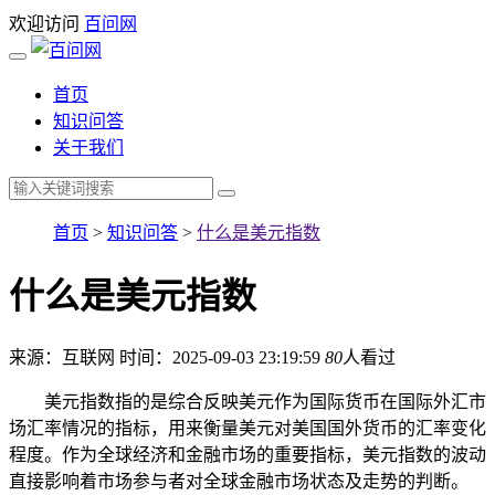
欢迎访问
百问网
首页
知识问答
关于我们
首页
>
知识问答
>
什么是美元指数
什么是美元指数
来源：互联网
时间：2025-09-03 23:19:59
80
人看过
美元指数指的是综合反映美元作为国际货币在国际外汇市
场汇率情况的指标，用来衡量美元对美国国外货币的汇率变化
程度。作为全球经济和金融市场的重要指标，美元指数的波动
直接影响着市场参与者对全球金融市场状态及走势的判断。