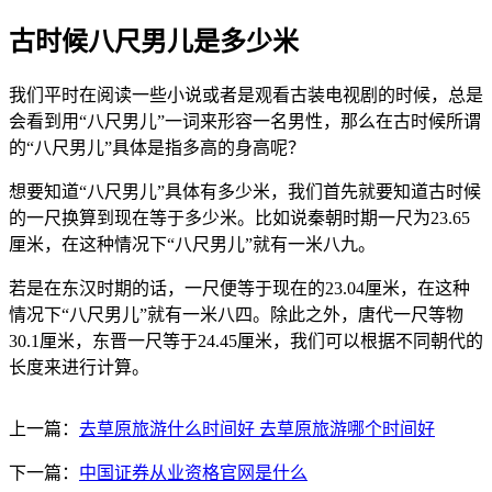
古时候八尺男儿是多少米
我们平时在阅读一些小说或者是观看古装电视剧的时候，总是
会看到用“八尺男儿”一词来形容一名男性，那么在古时候所谓
的“八尺男儿”具体是指多高的身高呢？
想要知道“八尺男儿”具体有多少米，我们首先就要知道古时候
的一尺换算到现在等于多少米。比如说秦朝时期一尺为23.65
厘米，在这种情况下“八尺男儿”就有一米八九。
若是在东汉时期的话，一尺便等于现在的23.04厘米，在这种
情况下“八尺男儿”就有一米八四。除此之外，唐代一尺等物
30.1厘米，东晋一尺等于24.45厘米，我们可以根据不同朝代的
长度来进行计算。
上一篇：
去草原旅游什么时间好 去草原旅游哪个时间好
下一篇：
中国证券从业资格官网是什么