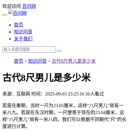
欢迎访问
百问网
首页
知识问答
关于我们
首页
>
知识问答
>
古代8尺男儿是多少米
古代8尺男儿是多少米
来源：互联网
时间：2025-09-03 23:25:16
56
人看过
若是在秦朝，当时一尺为23.65厘米，这样“八尺男儿”就有一
米八九。若是在东汉时期，一尺便等于现在的23.04厘米，这
样“八尺男儿”就有一米八四，我们可以根据不同朝代“尺”的长
度进行计算。