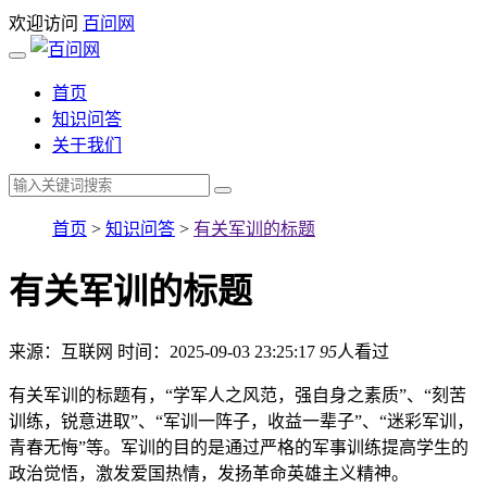
欢迎访问
百问网
首页
知识问答
关于我们
首页
>
知识问答
>
有关军训的标题
有关军训的标题
来源：互联网
时间：2025-09-03 23:25:17
95
人看过
有关军训的标题有，“学军人之风范，强自身之素质”、“刻苦
训练，锐意进取”、“军训一阵子，收益一辈子”、“迷彩军训，
青春无悔”等。军训的目的是通过严格的军事训练提高学生的
政治觉悟，激发爱国热情，发扬革命英雄主义精神。