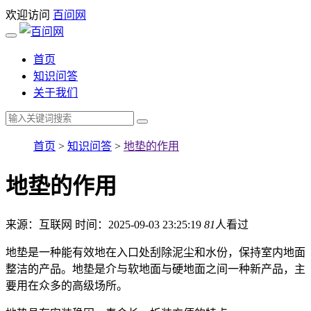
欢迎访问
百问网
首页
知识问答
关于我们
首页
>
知识问答
>
地垫的作用
地垫的作用
来源：互联网
时间：2025-09-03 23:25:19
81
人看过
地垫是一种能有效地在入口处刮除泥尘和水份，保持室内地面
整洁的产品。地垫是介与软地面与硬地面之间一种新产品，主
要用在众多的高级场所。