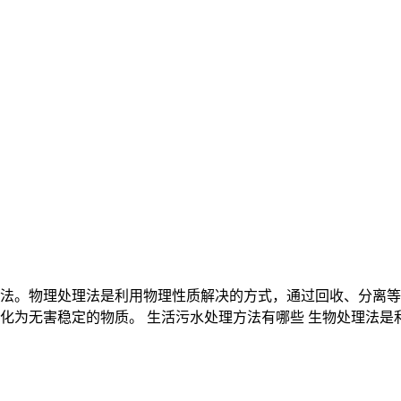
法。物理处理法是利用物理性质解决的方式，通过回收、分离等
化为无害稳定的物质。 生活污水处理方法有哪些 生物处理法是