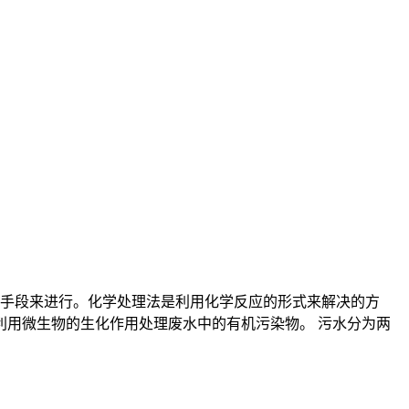
手段来进行。化学处理法是利用化学反应的形式来解决的方
利用微生物的生化作用处理废水中的有机污染物。 污水分为两