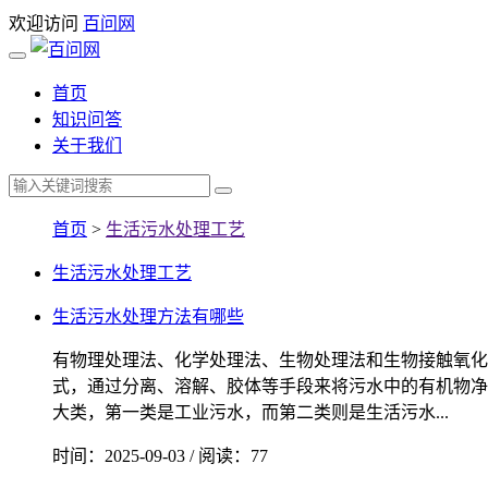
欢迎访问
百问网
首页
知识问答
关于我们
首页
>
生活污水处理工艺
生活污水处理工艺
生活污水处理方法有哪些
有物理处理法、化学处理法、生物处理法和生物接触氧化
式，通过分离、溶解、胶体等手段来将污水中的有机物净
大类，第一类是工业污水，而第二类则是生活污水...
时间：2025-09-03 / 阅读：77