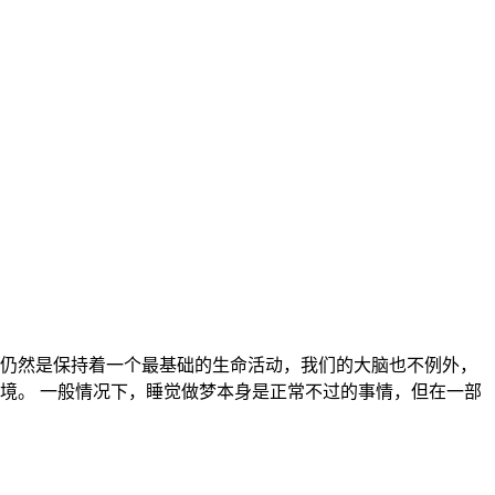
仍然是保持着一个最基础的生命活动，我们的大脑也不例外，
境。 一般情况下，睡觉做梦本身是正常不过的事情，但在一部