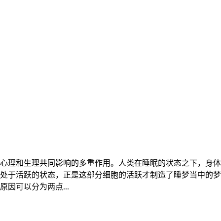
心理和生理共同影响的多重作用。人类在睡眠的状态之下，身体
处于活跃的状态，正是这部分细胞的活跃才制造了睡梦当中的梦
因可以分为两点...