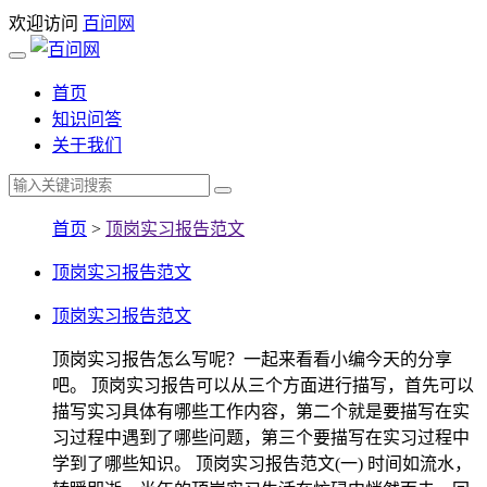
欢迎访问
百问网
首页
知识问答
关于我们
首页
>
顶岗实习报告范文
顶岗实习报告范文
顶岗实习报告范文
顶岗实习报告怎么写呢？一起来看看小编今天的分享
吧。 顶岗实习报告可以从三个方面进行描写，首先可以
描写实习具体有哪些工作内容，第二个就是要描写在实
习过程中遇到了哪些问题，第三个要描写在实习过程中
学到了哪些知识。 顶岗实习报告范文(一) 时间如流水，